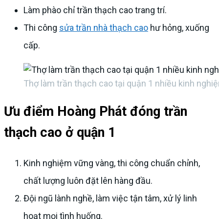
Làm phào chỉ trần thạch cao trang trí.
Thi công
sửa trần nhà thạch cao
hư hỏng, xuống
cấp.
Thợ làm trần thạch cao tại quận 1 nhiều kinh nghi
Ưu điểm Hoàng Phát đóng trần
thạch cao ở quận 1
Kinh nghiệm vững vàng, thi công chuẩn chỉnh,
chất lượng luôn đặt lên hàng đầu.
Đội ngũ lành nghề, làm việc tận tâm, xử lý linh
hoạt mọi tình huống.