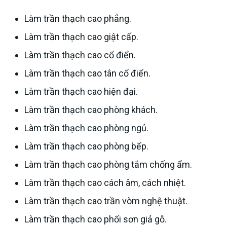
Làm trần thạch cao phẳng.
Làm trần thạch cao giật cấp.
Làm trần thạch cao cổ điển.
Làm trần thạch cao tân cổ điển.
Làm trần thạch cao hiện đại.
Làm trần thạch cao phòng khách.
Làm trần thạch cao phòng ngủ.
Làm trần thạch cao phòng bếp.
Làm trần thạch cao phòng tắm chống ẩm.
Làm trần thạch cao cách âm, cách nhiệt.
Làm trần thạch cao trần vòm nghệ thuật.
Làm trần thạch cao phối sơn giả gỗ.