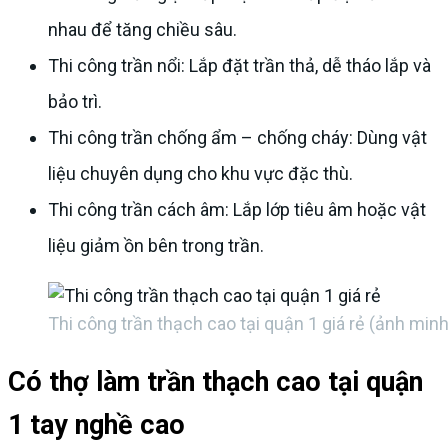
nhau để tăng chiều sâu.
Thi công trần nổi: Lắp đặt trần thả, dễ tháo lắp và
bảo trì.
Thi công trần chống ẩm – chống cháy: Dùng vật
liệu chuyên dụng cho khu vực đặc thù.
Thi công trần cách âm: Lắp lớp tiêu âm hoặc vật
liệu giảm ồn bên trong trần.
Thi công trần thạch cao tại quận 1 giá rẻ (ảnh min
Có thợ làm trần thạch cao tại quận
1 tay nghề cao