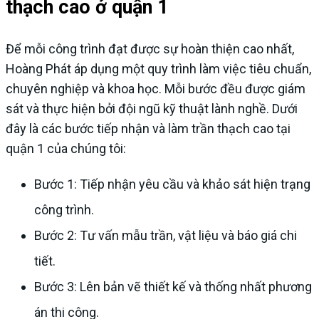
thạch cao ở quận 1
Để mỗi công trình đạt được sự hoàn thiện cao nhất,
Hoàng Phát áp dụng một quy trình làm việc tiêu chuẩn,
chuyên nghiệp và khoa học. Mỗi bước đều được giám
sát và thực hiện bởi đội ngũ kỹ thuật lành nghề. Dưới
đây là các bước tiếp nhận và làm trần thạch cao tại
quận 1 của chúng tôi:
Bước 1: Tiếp nhận yêu cầu và khảo sát hiện trạng
công trình.
Bước 2: Tư vấn mẫu trần, vật liệu và báo giá chi
tiết.
Bước 3: Lên bản vẽ thiết kế và thống nhất phương
án thi công.