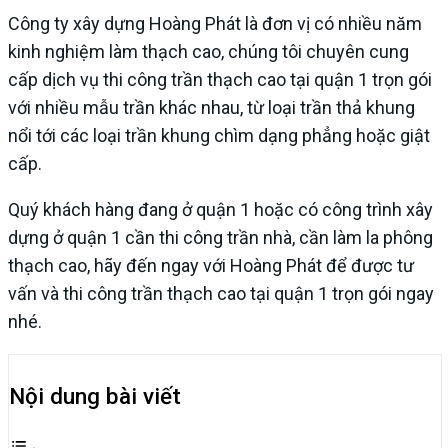
Công ty xây dựng Hoàng Phát là đơn vị có nhiều năm
kinh nghiệm làm thạch cao, chúng tôi chuyên cung
cấp dịch vụ thi công trần thạch cao tại quận 1 trọn gói
với nhiều mẫu trần khác nhau, từ loại trần thả khung
nổi tới các loại trần khung chìm dạng phẳng hoặc giật
cấp.
Quý khách hàng đang ở quận 1 hoặc có công trình xây
dựng ở quận 1 cần thi công trần nhà, cần làm la phông
thạch cao, hãy đến ngay với Hoàng Phát để được tư
vấn và thi công trần thạch cao tại quận 1 trọn gói ngay
nhé.
Nội dung bài viết