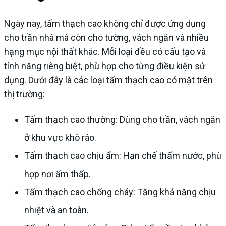
Ngày nay, tấm thạch cao không chỉ được ứng dụng
cho trần nhà mà còn cho tường, vách ngăn và nhiều
hạng mục nội thất khác. Mỗi loại đều có cấu tạo và
tính năng riêng biệt, phù hợp cho từng điều kiện sử
dụng. Dưới đây là các loại tấm thạch cao có mặt trên
thị trường:
Tấm thạch cao thường: Dùng cho trần, vách ngăn
ở khu vực khô ráo.
Tấm thạch cao chịu ẩm: Hạn chế thấm nước, phù
hợp nơi ẩm thấp.
Tấm thạch cao chống cháy: Tăng khả năng chịu
nhiệt và an toàn.