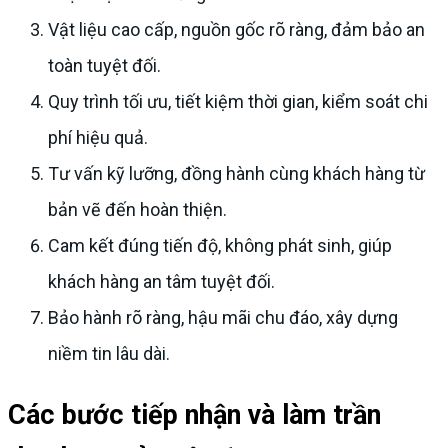
Vật liệu cao cấp, nguồn gốc rõ ràng, đảm bảo an
toàn tuyệt đối.
Quy trình tối ưu, tiết kiệm thời gian, kiểm soát chi
phí hiệu quả.
Tư vấn kỹ lưỡng, đồng hành cùng khách hàng từ
bản vẽ đến hoàn thiện.
Cam kết đúng tiến độ, không phát sinh, giúp
khách hàng an tâm tuyệt đối.
Bảo hành rõ ràng, hậu mãi chu đáo, xây dựng
niềm tin lâu dài.
Các bước tiếp nhận và làm trần