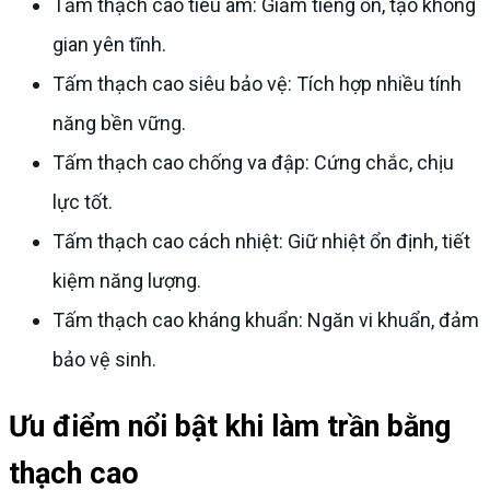
Tấm thạch cao tiêu âm: Giảm tiếng ồn, tạo không
gian yên tĩnh.
Tấm thạch cao siêu bảo vệ: Tích hợp nhiều tính
năng bền vững.
Tấm thạch cao chống va đập: Cứng chắc, chịu
lực tốt.
Tấm thạch cao cách nhiệt: Giữ nhiệt ổn định, tiết
kiệm năng lượng.
Tấm thạch cao kháng khuẩn: Ngăn vi khuẩn, đảm
bảo vệ sinh.
Ưu điểm nổi bật khi làm trần bằng
thạch cao