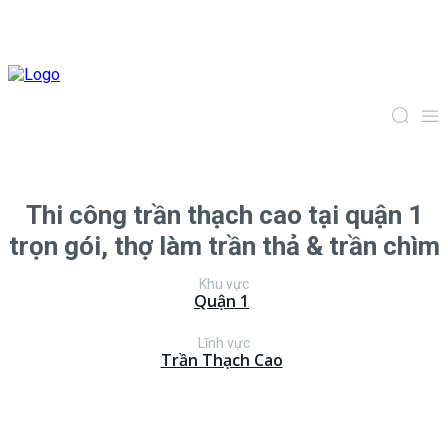
Thi công trần thạch cao tại quận 1
trọn gói, thợ làm trần thả & trần chìm
Khu vực
Quận 1
Lĩnh vực
Trần Thạch Cao