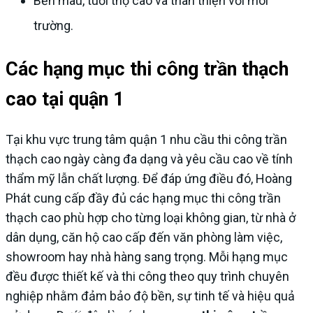
Bền màu, tuổi thọ cao và thân thiện với môi
trường.
Các hạng mục thi công trần thạch
cao tại quận 1
Tại khu vực trung tâm quận 1 nhu cầu thi công trần
thạch cao ngày càng đa dạng và yêu cầu cao về tính
thẩm mỹ lẫn chất lượng. Để đáp ứng điều đó, Hoàng
Phát cung cấp đầy đủ các hạng mục thi công trần
thạch cao phù hợp cho từng loại không gian, từ nhà ở
dân dụng, căn hộ cao cấp đến văn phòng làm việc,
showroom hay nhà hàng sang trọng. Mỗi hạng mục
đều được thiết kế và thi công theo quy trình chuyên
nghiệp nhằm đảm bảo độ bền, sự tinh tế và hiệu quả