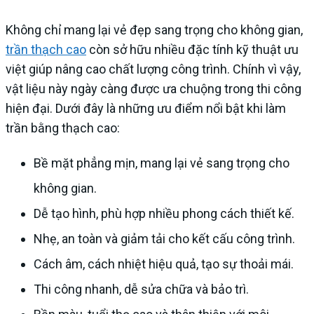
Không chỉ mang lại vẻ đẹp sang trọng cho không gian,
trần thạch cao
còn sở hữu nhiều đặc tính kỹ thuật ưu
việt giúp nâng cao chất lượng công trình. Chính vì vậy,
vật liệu này ngày càng được ưa chuộng trong thi công
hiện đại. Dưới đây là những ưu điểm nổi bật khi làm
trần bằng thạch cao:
Bề mặt phẳng mịn, mang lại vẻ sang trọng cho
không gian.
Dễ tạo hình, phù hợp nhiều phong cách thiết kế.
Nhẹ, an toàn và giảm tải cho kết cấu công trình.
Cách âm, cách nhiệt hiệu quả, tạo sự thoải mái.
Thi công nhanh, dễ sửa chữa và bảo trì.