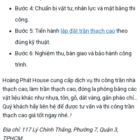
Bước 4: Chuẩn bị vật tư, nhân lực và mặt bằng thi
công.
Bước 5: Tiến hành
lắp đặt trần thạch cao
theo
đúng kỹ thuật.
Bước 6: Nghiệm thu, bàn giao và bảo hành công
trình.
Hoàng Phát House cung cấp dịch vụ thi công trần nhà
thạch cao, làm trần thạch cao, đóng la phông bằng các
vật liệu khác như nhựa, tôn, gỗ, dát vàng, gắn phào chỉ…
Quý khách hãy liên hệ để được tư vấn và thi công trần
thạch cao giá tốt ngay nhé..!
Địa chỉ: 117 Lý Chính Thắng, Phường 7, Quận 3,
TPHCM.