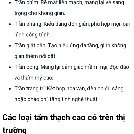
Trần chìm: Bề mặt liền mạch, mang lại vẻ sang
trọng cho không gian.
Trần phẳng: Kiểu dáng đơn giản, phù hợp mọi loại
hình công trình.
Trần giật cấp: Tạo hiệu ứng đa tầng, giúp không
gian thêm nổi bật.
Trần cong: Mang lại cảm giác mềm mại, độc đáo
và thẩm mỹ cao.
Trần trang trí: Kết hợp hoa văn, đèn chiếu sáng
hoặc phào chỉ, tăng tính nghệ thuật.
Các loại tấm thạch cao có trên thị
trường