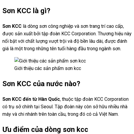
Sơn KCC là gì?
Sơn KCC
là dòng sơn công nghiệp và sơn trang trí cao cấp,
được sản xuất bởi tập đoàn KCC Corporation. Thương hiệu này
nổi bật với chất lượng vượt trội và độ bền lâu dài, được đánh
giá là một trong những tên tuổi hàng đầu trong ngành sơn.
Giới thiệu các sản phẩm sơn kcc
Sơn KCC của nước nào?
Sơn KCC đến từ Hàn Quốc
, thuộc tập đoàn KCC Corporation
có trụ sở chính tại Seoul. Tập đoàn này còn sở hữu nhiều nhà
máy và chi nhánh trên toàn cầu, trong đó có cả Việt Nam.
Ưu điểm của dòng sơn kcc