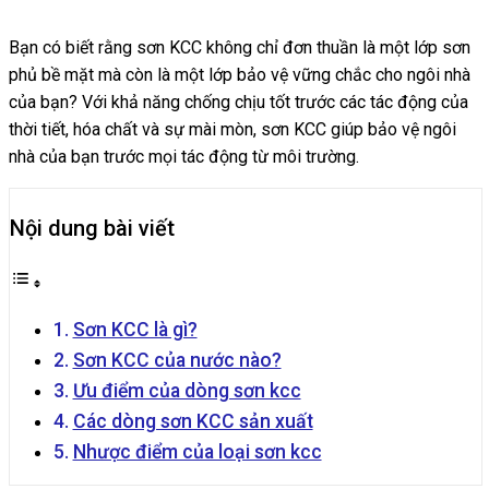
Bạn có biết rằng sơn KCC không chỉ đơn thuần là một lớp sơn
phủ bề mặt mà còn là một lớp bảo vệ vững chắc cho ngôi nhà
của bạn? Với khả năng chống chịu tốt trước các tác động của
thời tiết, hóa chất và sự mài mòn, sơn KCC giúp bảo vệ ngôi
nhà của bạn trước mọi tác động từ môi trường.
Nội dung bài viết
Sơn KCC là gì?
Sơn KCC của nước nào?
Ưu điểm của dòng sơn kcc
Các dòng sơn KCC sản xuất
Nhược điểm của loại sơn kcc