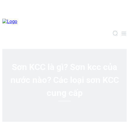
Sơn KCC là gì? Sơn kcc của
nước nào? Các loại sơn KCC
cung cấp