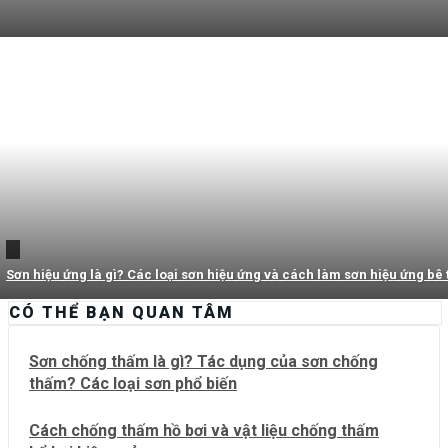
Sơn hiệu ứng là gì? Các loại sơn hiệu ứng và cách làm sơn hiệu ứng bê
CÓ THỂ BẠN QUAN TÂM
Sơn chống thấm là gì? Tác dụng của sơn chống
thấm? Các loại sơn phổ biến
Cách chống thấm hồ bơi và vật liệu chống thấm