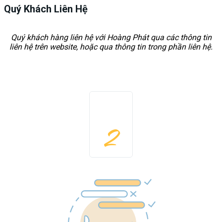
Quý Khách Liên Hệ
Quý khách hàng liên hệ với Hoàng Phát qua các thông tin
liên hệ trên website, hoặc qua thông tin trong phần liên hệ.
2