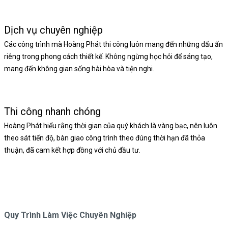
Dịch vụ chuyên nghiệp
Các công trình mà Hoàng Phát thi công luôn mang đến những dấu ấn
riêng trong phong cách thiết kế. Không ngừng học hỏi để sáng tạo,
mang đến không gian sống hài hòa và tiện nghi.
Thi công nhanh chóng
Hoàng Phát hiểu rằng thời gian của quý khách là vàng bạc, nên luôn
theo sát tiến độ, bàn giao công trình theo đúng thời hạn đã thỏa
thuận, đã cam kết hợp đồng với chủ đầu tư.
Quy Trình Làm Việc Chuyên Nghiệp