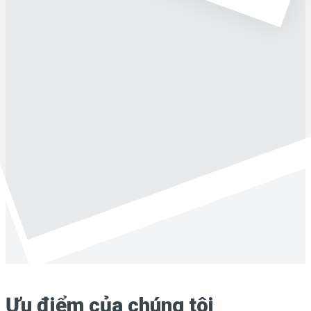
Ưu điểm của chúng tôi