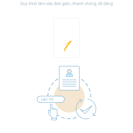
Quy trình làm việc đơn giản, nhanh chóng, dễ dàng
1
Liên Hệ