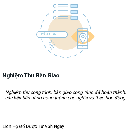
HOÀN THÀNH
Nghiệm Thu Bàn Giao
Nghiệm thu công trình, bàn giao công trình đã hoàn thành,
các bên tiến hành hoàn thành các nghĩa vụ theo hợp đồng.
Liên Hệ Để Được Tư Vấn Ngay