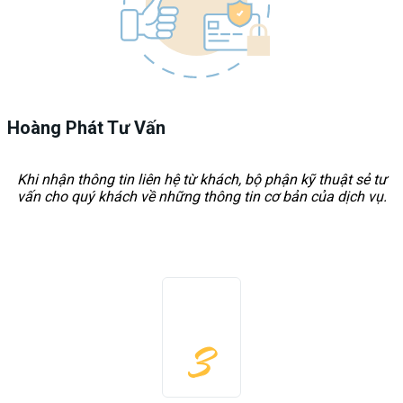
Hoàng Phát Tư Vấn
Khi nhận thông tin liên hệ từ khách, bộ phận kỹ thuật sẻ tư
vấn cho quý khách về những thông tin cơ bản của dịch vụ.
3