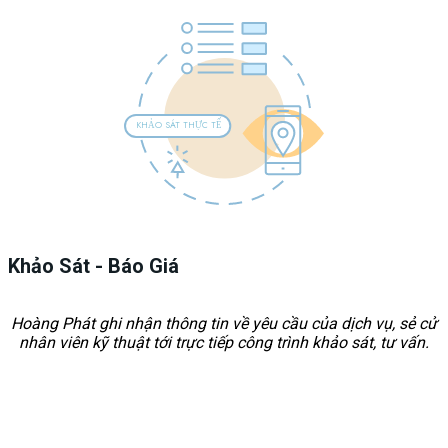
KHẢO SÁT THỰC TẾ
Khảo Sát - Báo Giá
Hoàng Phát ghi nhận thông tin về yêu cầu của dịch vụ, sẻ cử
nhân viên kỹ thuật tới trực tiếp công trình khảo sát, tư vấn.