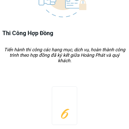
Thi Công Hợp Đồng
Tiến hành thi công các hạng mục, dịch vụ, hoàn thành công
trình theo hợp đồng đã ký kết giữa Hoàng Phát và quý
khách.
6