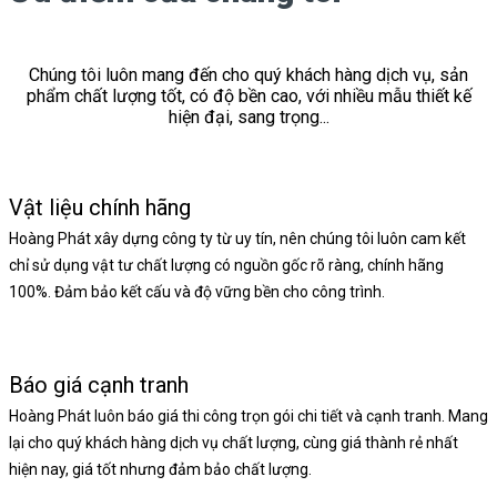
Chúng tôi luôn mang đến cho quý khách hàng dịch vụ, sản
phẩm chất lượng tốt, có độ bền cao, với nhiều mẫu thiết kế
hiện đại, sang trọng...
Vật liệu chính hãng
Hoàng Phát xây dựng công ty từ uy tín, nên chúng tôi luôn cam kết
chỉ sử dụng vật tư chất lượng có nguồn gốc rõ ràng, chính hãng
100%. Đảm bảo kết cấu và độ vững bền cho công trình.
Báo giá cạnh tranh
Hoàng Phát luôn báo giá thi công trọn gói chi tiết và cạnh tranh. Mang
lại cho quý khách hàng dịch vụ chất lượng, cùng giá thành rẻ nhất
hiện nay, giá tốt nhưng đảm bảo chất lượng.