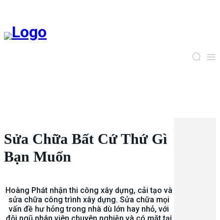
Sửa Chữa Bất Cứ Thứ Gì
Bạn Muốn
Hoàng Phát nhận thi công xây dựng, cải tạo và
sửa chữa công trình xây dựng. Sửa chữa mọi
vấn đề hư hỏng trong nhà dù lớn hay nhỏ, với
đội ngũ nhân viên chuyên nghiệp và có mặt tại