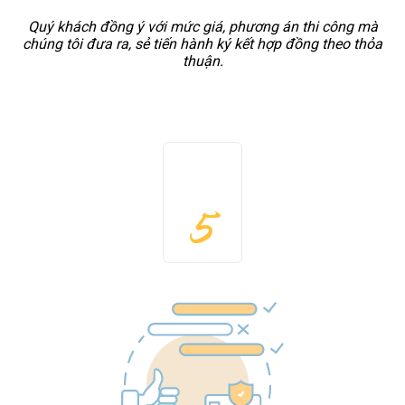
Quý khách đồng ý với mức giá, phương án thi công mà
chúng tôi đưa ra, sẻ tiến hành ký kết hợp đồng theo thỏa
thuận.
5