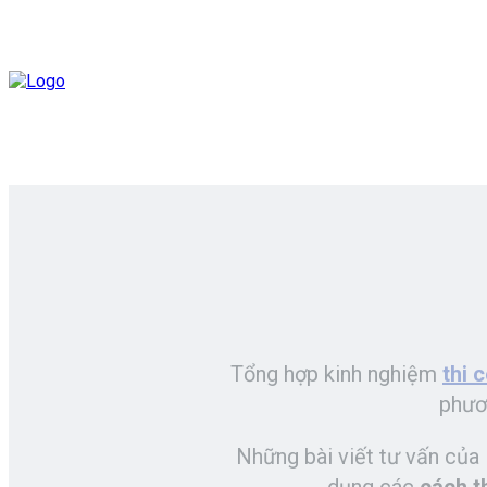
Tổng hợp kinh nghiệm
thi 
phươn
Những bài viết tư vấn của